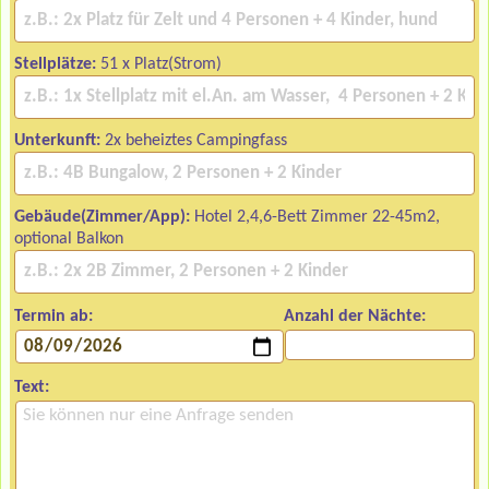
Stellplätze:
51 x Platz(Strom)
Unterkunft:
2x beheiztes Campingfass
Gebäude(Zimmer/App):
Hotel 2,4,6-Bett Zimmer 22-45m2,
optional Balkon
Termin ab:
Anzahl der Nächte:
Text: