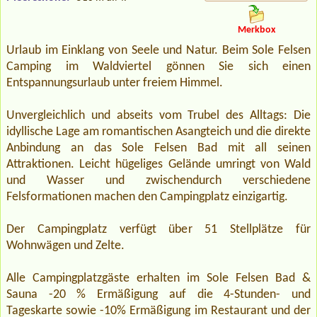
Merkbox
Urlaub im Einklang von Seele und Natur. Beim Sole Felsen
Camping im Waldviertel gönnen Sie sich einen
Entspannungsurlaub unter freiem Himmel.
Unvergleichlich und abseits vom Trubel des Alltags: Die
idyllische Lage am romantischen Asangteich und die direkte
Anbindung an das Sole Felsen Bad mit all seinen
Attraktionen. Leicht hügeliges Gelände umringt von Wald
und Wasser und zwischendurch verschiedene
Felsformationen machen den Campingplatz einzigartig.
Der Campingplatz verfügt über 51 Stellplätze für
Wohnwägen und Zelte.
Alle Campingplatzgäste erhalten im Sole Felsen Bad &
Sauna -20 % Ermäßigung auf die 4-Stunden- und
Tageskarte sowie -10% Ermäßigung im Restaurant und der