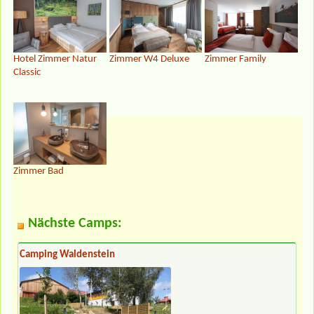
Zimmer W4 Deluxe
Zimmer Family
Hotel Zimmer Natur
Classic
Zimmer Bad
Nächste Camps:
Camping Waldenstein