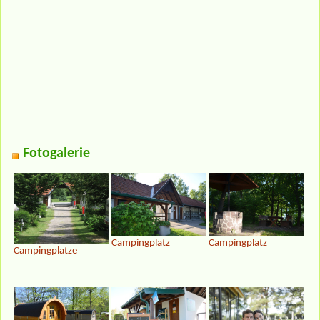
Fotogalerie
Campingplatz
Campingplatz
Campingplatze