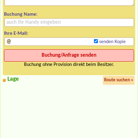
Buchung Name:
Ihre E-Mail:
senden Kopie
Buchung ohne Provision direkt beim Besitzer.
Lage
Route suchen »