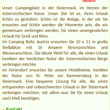
Merkbox
Unser Campingplatz in der Steiermark, im Herzen der
österreichischen Natur. Unser Ziel ist es, Ihren Urlaub
Schön zu gestalten: Schön ist die Anlage, in der wir Sie
erwarten und Schön werden die Momente sein, die wir
gemeinsam verbringen werden, für einen unvergesslichen
Urlaub für Groß und Klein.
Im Camping Bella Austria erwarten Sie 10 x 11 m große
Stellplätze mit 16 Ampere Stromanschluss und
Wasseranschluss. Die ideale Wahl für alle, die einen Urlaub
inmitten der herrlichen Natur der österreichischen Berge
verbringen möchte.
Im Feriendorf erwarten Sie unsere Mobilheime, inmitten
der Natur von St. Peter am Kammersberg in der
Steiermark. Eine bequeme Lösung für alle, die einen
entspannten und unbeschwerten Urlaub in der Steiermark
verbringen möchten, mit allem was Sie für einen Urlaub
nach Maß benötigen.
Kontakt