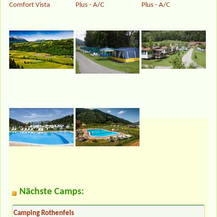
Comfort Vista
Plus - A/C
Plus - A/C
Nächste Camps:
Camping Rothenfels