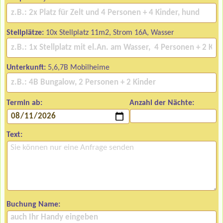
Stellplätze:
10x Stellplatz 11m2, Strom 16A, Wasser
Unterkunft:
5,6,7B Mobilheime
Termin ab:
Anzahl der Nächte:
Text:
Buchung Name: