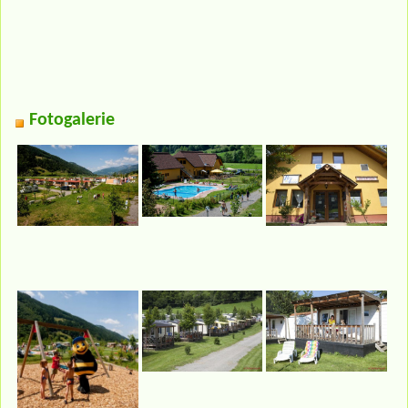
Fotogalerie