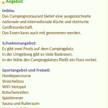
Angebot
Imbiss:
Das Campingrestaurant bietet eine ausgezeichnete
nationale und internationale Küche und steirische
Gastfreundschaft.
Das Essen kann auch mit genommen werden.
Schwimmangebot:
Es gibt zwei Pools auf dem Campingplatz.
In der Umgebung gibt es viele Badeseen.
In der Nähe des Campingplatzes fließt ein Fluss vorbei.
Sportangebot und Freizeit:
Hundeparcourse
Streichelzoo
WIFI-Hotspot
Kutschenreiten
Spielzimmer
Sauna und Ruheraum