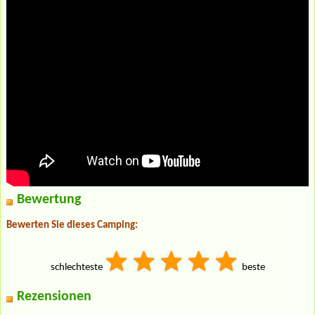
Bewertung
Bewerten Sie dieses Camping:
schlechteste
beste
Rezensionen