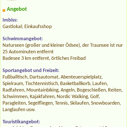
Angebot
Imbiss:
Gastlokal; Einkaufsshop
Schwimmangebot:
Naturseen (großer und kleiner Ödsee), der Traunsee ist nur
25 Autominuten entfernt
Badesee 3 km entfernt, örtliches Freibad
Sportangebot und Freizeit:
Fußballtisch, Dartsautomat, Abenteuerspielplatz,
Spielraum, Tischtennistisch, Basketballkorb, Laufen,
Radfahren, Mountainbiking, Angeln, Bogeschießen, Reiten,
Schwimmen, Kajakfahren, Nordic Walking, Golf,
Paragleiten, Segelfliegen, Tennis, Skilaufen, Snowboarden,
Langlaufen usw.
Touristikangebot: