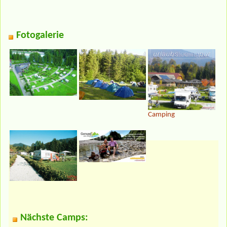
Fotogalerie
Camping
Nächste Camps: