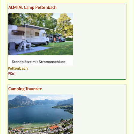
ALMTAL Camp Pettenbach
Pettenbach
9Km
Camping Traunsee