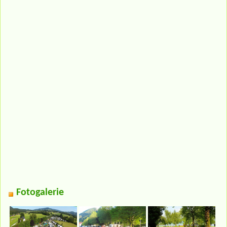
Fotogalerie