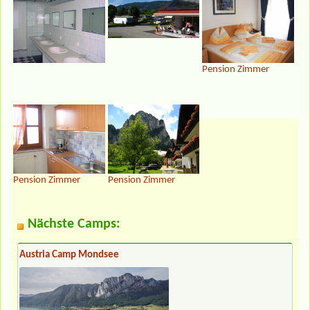
Pension Zimmer
Pension Zimmer
Pension Zimmer
Nächste Camps:
Austria Camp Mondsee