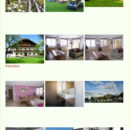
Pension