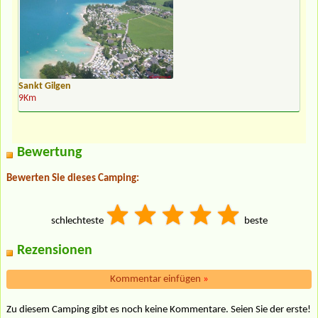
Sankt Gilgen
9Km
Bewertung
Bewerten Sie dieses Camping:
schlechteste
beste
Rezensionen
Kommentar einfügen
»
Zu diesem Camping gibt es noch keine Kommentare. Seien Sie der erste!