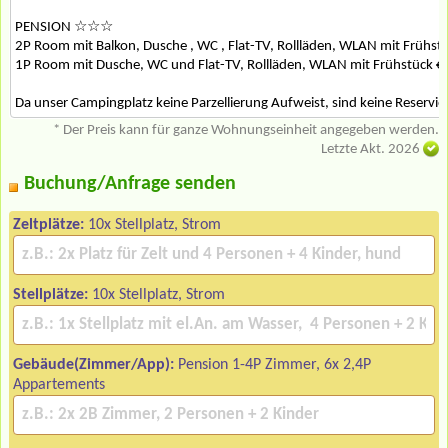
PENSION ☆☆☆
2P Room mit Balkon, Dusche , WC , Flat-TV, Rollläden, WLAN mit Frühst
1P Room mit Dusche, WC und Flat-TV, Rollläden, WLAN mit Frühstück €
Da unser Campingplatz keine Parzellierung Aufweist, sind keine Reservi
* Der Preis kann für ganze Wohnungseinheit angegeben werden.
Letzte Akt. 2026
Buchung/Anfrage senden
Zeltplätze:
10x Stellplatz, Strom
Stellplätze:
10x Stellplatz, Strom
Gebäude(Zimmer/App):
Pension 1-4P Zimmer, 6x 2,4P
Appartements