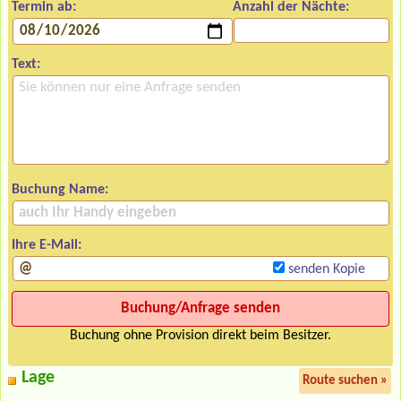
Termin ab:
Anzahl der Nächte:
Text:
Buchung Name:
Ihre E-Mail:
senden Kopie
Buchung ohne Provision direkt beim Besitzer.
Lage
Route suchen »