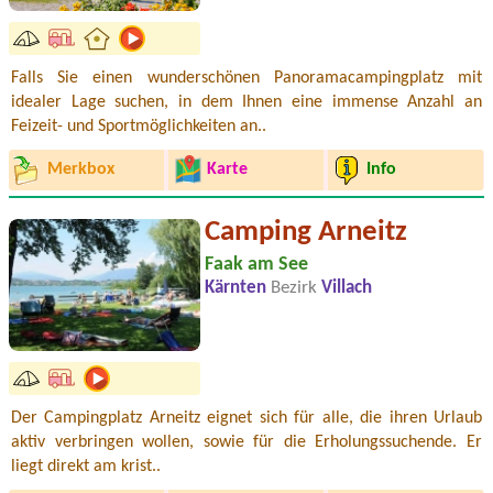
Falls Sie einen wunderschönen Panoramacampingplatz mit
idealer Lage suchen, in dem Ihnen eine immense Anzahl an
Feizeit- und Sportmöglichkeiten an..
Merkbox
Karte
Info
Camping Arneitz
Faak am See
Kärnten
Bezirk
Villach
Der Campingplatz Arneitz eignet sich für alle, die ihren Urlaub
aktiv verbringen wollen, sowie für die Erholungssuchende. Er
liegt direkt am krist..