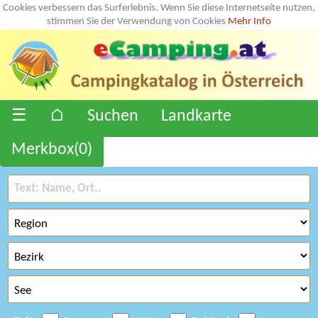
Cookies verbessern das Surferlebnis. Wenn Sie diese Internetseite nutzen,
stimmen Sie der Verwendung von Cookies
Mehr Info
☰
⌂
Suchen
Landkarte
Merkbox(
0
)