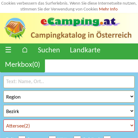
Cookies verbessern das Surferlebnis. Wenn Sie diese Internetseite nutzen,
stimmen Sie der Verwendung von Cookies
Mehr Info
☰
⌂
Suchen
Landkarte
Merkbox(
0
)