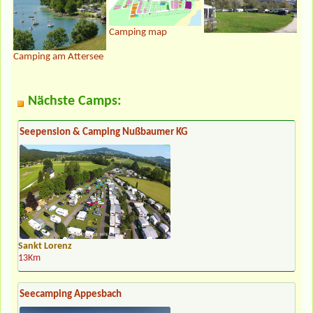
Camping map
Camping am Attersee
Nächste Camps:
Seepension & Camping Nußbaumer KG
Sankt Lorenz
13Km
Seecamping Appesbach