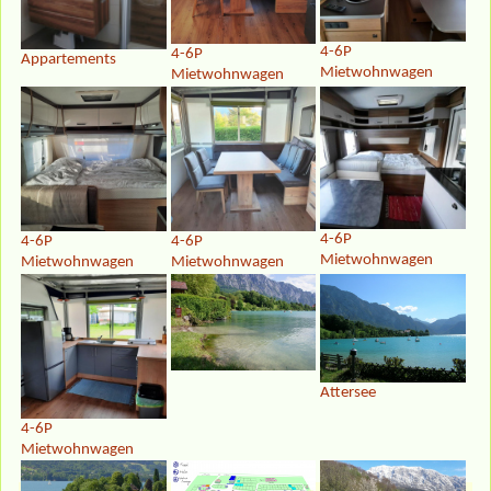
4-6P
4-6P
Appartements
Mietwohnwagen
Mietwohnwagen
4-6P
4-6P
4-6P
Mietwohnwagen
Mietwohnwagen
Mietwohnwagen
Attersee
4-6P
Mietwohnwagen