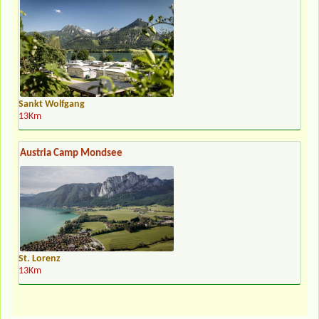
Sankt Wolfgang
13Km
Austria Camp Mondsee
St. Lorenz
13Km