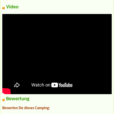
Video
Bewertung
Bewerten Sie dieses Camping: