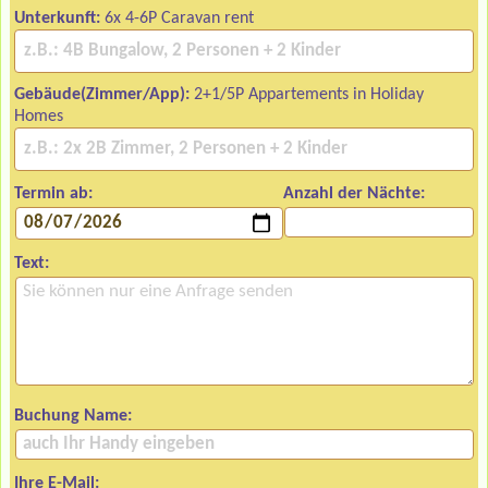
Unterkunft:
6x 4-6P Caravan rent
Gebäude(Zimmer/App):
2+1/5P Appartements in Holiday
Homes
Termin ab:
Anzahl der Nächte:
Text:
Buchung Name:
Ihre E-Mail: