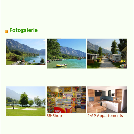
Fotogalerie
SB-Shop
2-6P Appartements