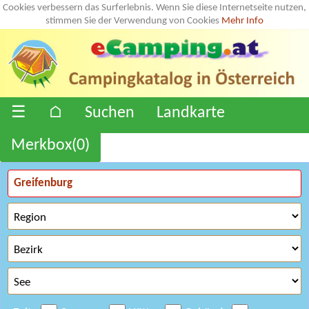
Cookies verbessern das Surferlebnis. Wenn Sie diese Internetseite nutzen,
stimmen Sie der Verwendung von Cookies
Mehr Info
☰
⌂
Suchen
Landkarte
Merkbox(
0
)