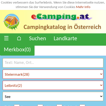
Cookies verbessern das Surferlebnis. Wenn Sie diese Internetseite nutzen,
stimmen Sie der Verwendung von Cookies
Mehr Info
☰
⌂
Suchen
Landkarte
Merkbox(
0
)