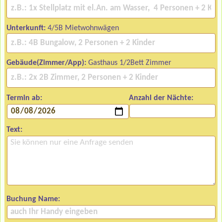
Unterkunft:
4/5B Mietwohnwägen
Gebäude(Zimmer/App):
Gasthaus 1/2Bett Zimmer
Termin ab:
Anzahl der Nächte:
Text:
Buchung Name: