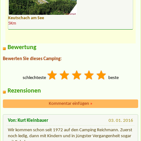
Keutschach am See
5Km
Bewertung
Bewerten Sie dieses Camping:
schlechteste
beste
Rezensionen
Kommentar einfügen
»
Von: Kurt Kleinbauer
03. 01. 2016
Wir kommen schon seit 1972 auf den Camping Reichmann. Zuerst
noch ledig, dann mit Kindern und in jüngster Vergangenheit sogar