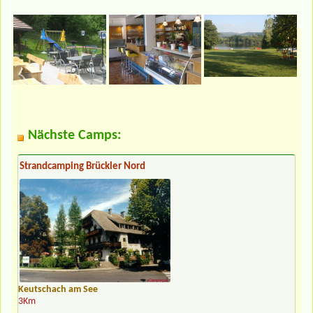
Nächste Camps:
Strandcamping Brückler Nord
Keutschach am See
3Km