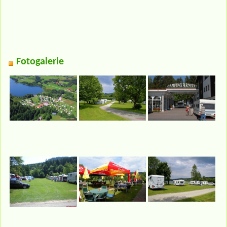
Fotogalerie