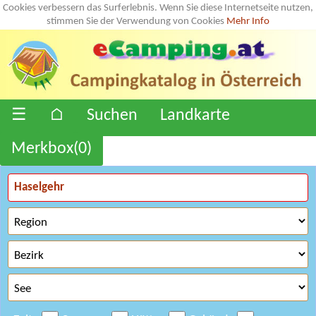
Cookies verbessern das Surferlebnis. Wenn Sie diese Internetseite nutzen,
stimmen Sie der Verwendung von Cookies
Mehr Info
☰
⌂
Suchen
Landkarte
Merkbox(
0
)