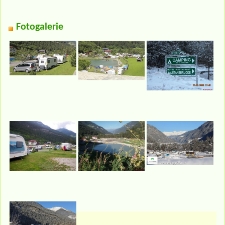
Fotogalerie