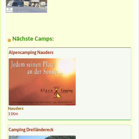
Nächste Camps:
Alpencamping Nauders
Nauders
11Km
Camping Dreiländereck