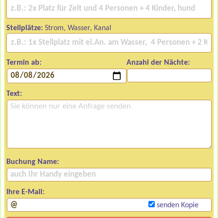
Stellplätze:
Strom, Wasser, Kanal
Termin ab:
Anzahl der Nächte:
Text:
Buchung Name:
Ihre E-Mail:
senden Kopie