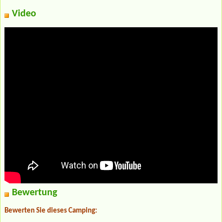
Video
Bewertung
Bewerten Sie dieses Camping: