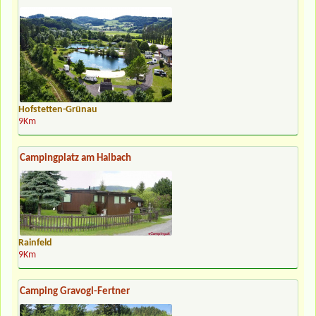
Hofstetten-Grünau
9Km
Campingplatz am Halbach
Rainfeld
9Km
Camping Gravogl-Fertner