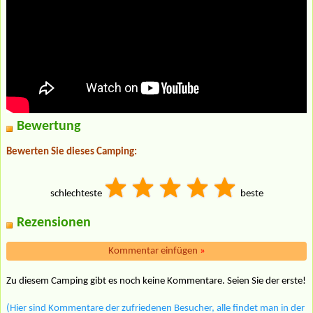
Bewertung
Bewerten Sie dieses Camping:
schlechteste
beste
Rezensionen
Kommentar einfügen
»
Zu diesem Camping gibt es noch keine Kommentare. Seien Sie der erste!
(Hier sind Kommentare der zufriedenen Besucher, alle findet man in der