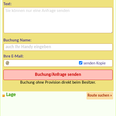
Text:
Buchung Name:
Ihre E-Mail:
senden Kopie
Buchung ohne Provision direkt beim Besitzer.
Lage
Route suchen »