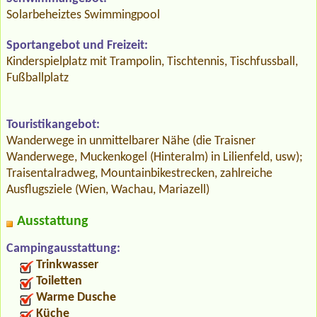
Solarbeheiztes Swimmingpool
Sportangebot und Freizeit:
Kinderspielplatz mit Trampolin, Tischtennis, Tischfussball,
Fußballplatz
Touristikangebot:
Wanderwege in unmittelbarer Nähe (die Traisner
Wanderwege, Muckenkogel (Hinteralm) in Lilienfeld, usw);
Traisentalradweg, Mountainbikestrecken, zahlreiche
Ausflugsziele (Wien, Wachau, Mariazell)
Ausstattung
Campingausstattung:
Trinkwasser
Toiletten
Warme Dusche
Küche