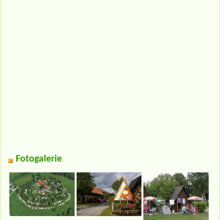
Fotogalerie