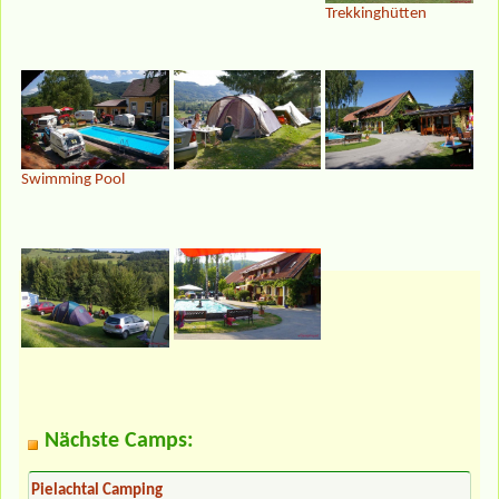
Trekkinghütten
Swimming Pool
Nächste Camps:
Pielachtal Camping