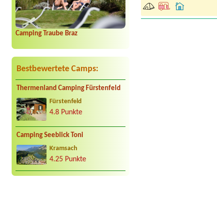
Camping Traube Braz
Bestbewertete Camps:
Thermenland Camping Fürstenfeld
Fürstenfeld
4.8 Punkte
Camping Seeblick Toni
Kramsach
4.25 Punkte