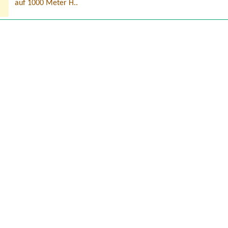
auf 1000 Meter H..