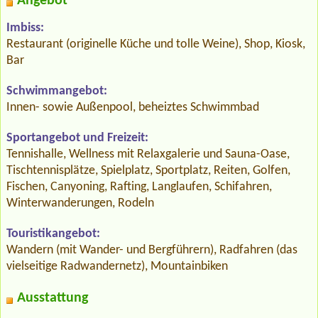
Angebot
Imbiss:
Restaurant (originelle Küche und tolle Weine), Shop, Kiosk,
Bar
Schwimmangebot:
Innen- sowie Außenpool, beheiztes Schwimmbad
Sportangebot und Freizeit:
Tennishalle, Wellness mit Relaxgalerie und Sauna-Oase,
Tischtennisplätze, Spielplatz, Sportplatz, Reiten, Golfen,
Fischen, Canyoning, Rafting, Langlaufen, Schifahren,
Winterwanderungen, Rodeln
Touristikangebot:
Wandern (mit Wander- und Bergführern), Radfahren (das
vielseitige Radwandernetz), Mountainbiken
Ausstattung