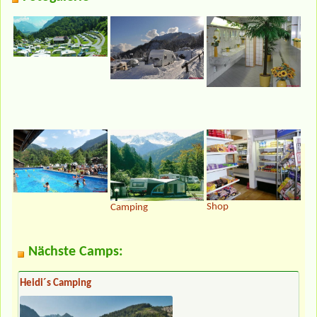
Shop
Camping
Nächste Camps:
Heidi´s Camping