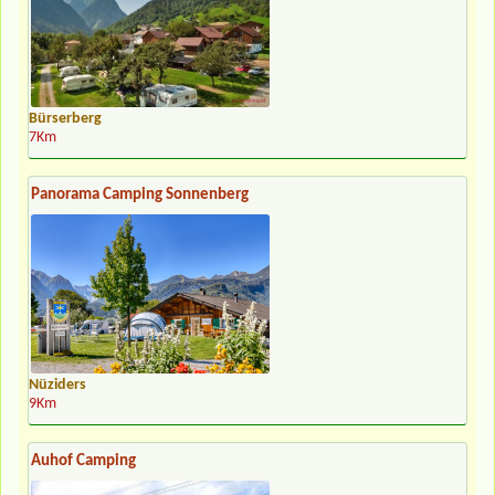
Bürserberg
7Km
Panorama Camping Sonnenberg
Nüziders
9Km
Auhof Camping