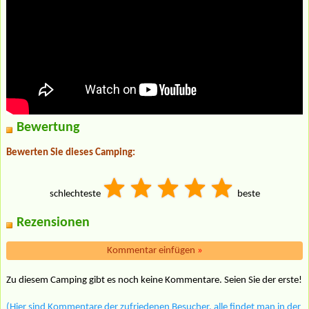
Bewertung
Bewerten Sie dieses Camping:
schlechteste
beste
Rezensionen
Kommentar einfügen
»
Zu diesem Camping gibt es noch keine Kommentare. Seien Sie der erste!
(Hier sind Kommentare der zufriedenen Besucher, alle findet man in der