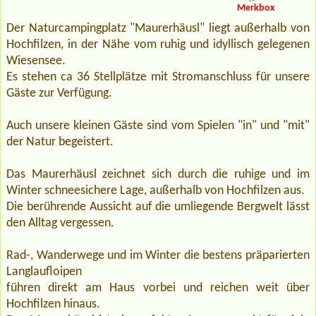
Merkbox
Der Naturcampingplatz "Maurerhäusl" liegt außerhalb von
Hochfilzen, in der Nähe vom ruhig und idyllisch gelegenen
Wiesensee.
Es stehen ca 36 Stellplätze mit Stromanschluss für unsere
Gäste zur Verfügung.
Auch unsere kleinen Gäste sind vom Spielen "in" und "mit"
der Natur begeistert.
Das Maurerhäusl zeichnet sich durch die ruhige und im
Winter schneesichere Lage, außerhalb von Hochfilzen aus.
Die berührende Aussicht auf die umliegende Bergwelt lässt
den Alltag vergessen.
Rad-, Wanderwege und im Winter die bestens präparierten
Langlaufloipen
führen direkt am Haus vorbei und reichen weit über
Hochfilzen hinaus.