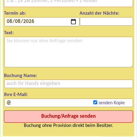
Termin ab:
Anzahl der Nächte:
Text:
Buchung Name:
Ihre E-Mail:
senden Kopie
Buchung ohne Provision direkt beim Besitzer.