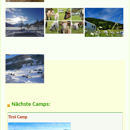
Nächste Camps:
Tirol Camp