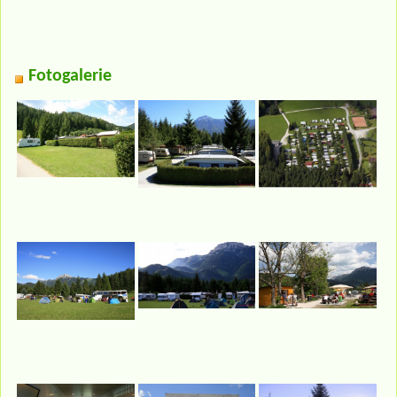
Fotogalerie