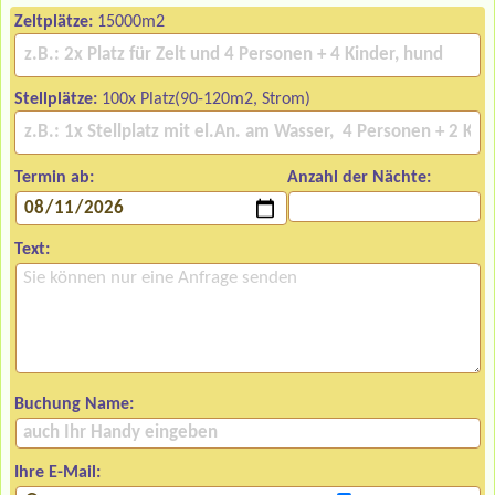
Zeltplätze:
15000m2
Stellplätze:
100x Platz(90-120m2, Strom)
Termin ab:
Anzahl der Nächte:
Text:
Buchung Name:
Ihre E-Mail: