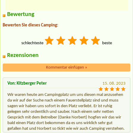
Bewertung
Bewerten Sie dieses Camping:
schlechteste
beste
Rezensionen
Kommentar einfügen
»
Von: Kitzberger Peter
15. 08. 2023
Wir waren heute am Campingplatz um uns diesen mal anzusehen
da wir auf der Suche nach einem Fauerstellplatz sind und muss
sagen wir haben uns sofort in den Platz verliebt. Er ist ruhig
gelegen sehr ordentlich und sauber. Nach einem sehr netten
Gespräch mit dem Betreiber (Danke Norbert) hogfen wir das wir
bald einen Platz dort bekommen da es uns wirklich sehr gut
gefallen hat und Norbert so tickt wie wir auch Camping verstehen.