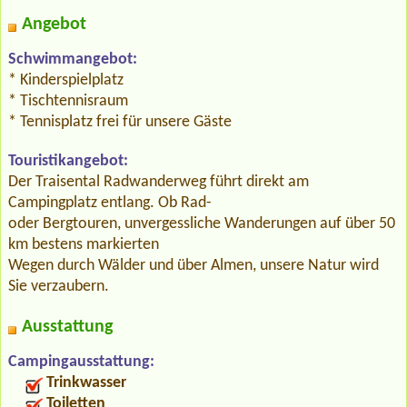
Angebot
Schwimmangebot:
* Kinderspielplatz
* Tischtennisraum
* Tennisplatz frei für unsere Gäste
Touristikangebot:
Der Traisental Radwanderweg führt direkt am
Campingplatz entlang. Ob Rad-
oder Bergtouren, unvergessliche Wanderungen auf über 50
km bestens markierten
Wegen durch Wälder und über Almen, unsere Natur wird
Sie verzaubern.
Ausstattung
Campingausstattung:
Trinkwasser
Toiletten