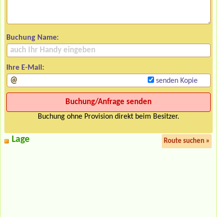
Buchung Name:
Ihre E-Mail:
senden Kopie
Buchung ohne Provision direkt beim Besitzer.
Lage
Route suchen »