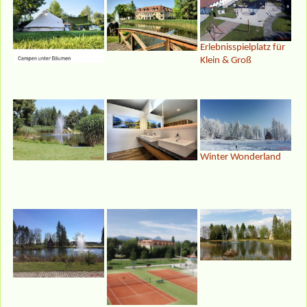
Erlebnisspielplatz für
Klein & Groß
Winter Wonderland