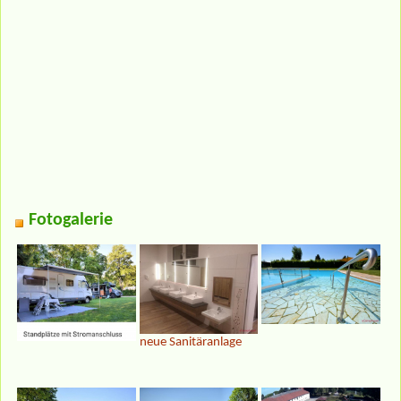
Fotogalerie
neue Sanitäranlage