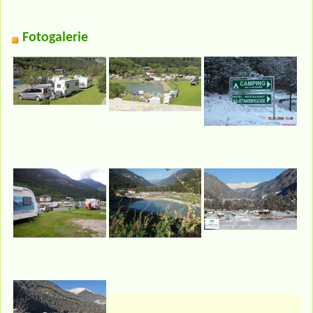
Fotogalerie