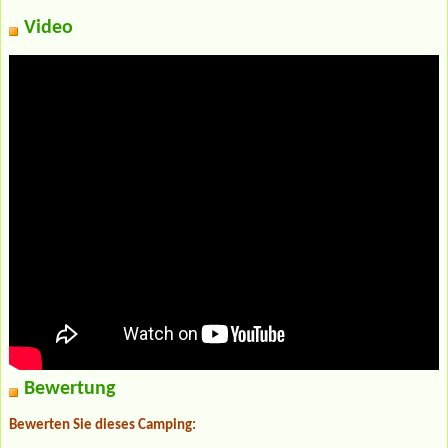
Video
Bewertung
Bewerten Sie dieses Camping: