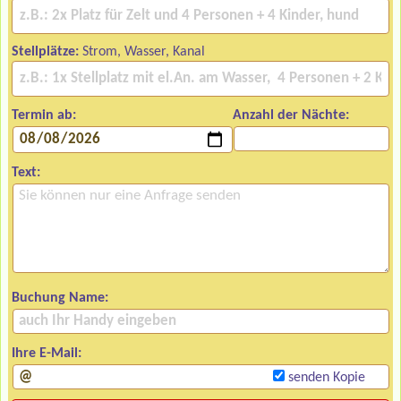
Stellplätze:
Strom, Wasser, Kanal
Termin ab:
Anzahl der Nächte:
Text:
Buchung Name:
Ihre E-Mail:
senden Kopie