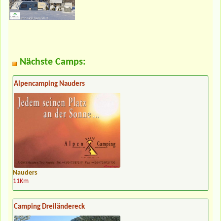
Nächste Camps:
Alpencamping Nauders
Nauders
11Km
Camping Dreiländereck