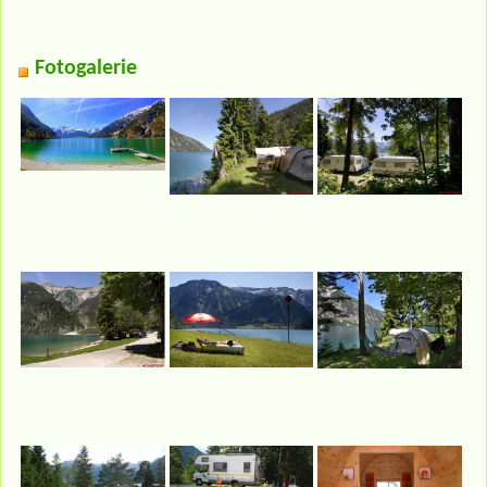
Fotogalerie