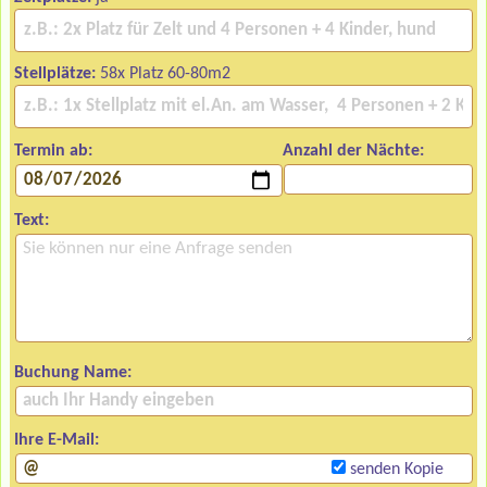
Stellplätze:
58x Platz 60-80m2
Termin ab:
Anzahl der Nächte:
Text:
Buchung Name:
Ihre E-Mail:
senden Kopie