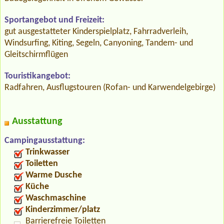
Sportangebot und Freizeit:
gut ausgestatteter Kinderspielplatz, Fahrradverleih,
Windsurfing, Kiting, Segeln, Canyoning, Tandem- und
Gleitschirmflügen
Touristikangebot:
Radfahren, Ausflugstouren (Rofan- und Karwendelgebirge)
Ausstattung
Campingausstattung:
Trinkwasser
Toiletten
Warme Dusche
Küche
Waschmaschine
Kinderzimmer/platz
Barrierefreie Toiletten