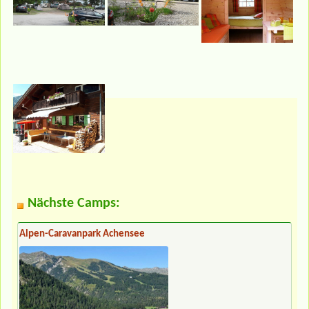
Nächste Camps:
Alpen-Caravanpark Achensee