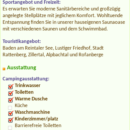
Sportangebot und Freizeit:
Es erwarten Sie moderne Sanitärbereiche und großzügig
angelegte Stellplätze mit jeglichem Komfort. Wohltuende
Entspannung finden Sie in unserer hauseigenen Saunaoase
mit verschiedenen Saunen und dem Schwimmbad.
Touristikangebot:
Baden am Reintaler See, Lustiger Friedhof, Stadt
Rattenberg, Zillertal, Alpbachtal und Rofanberge
Ausstattung
Campingausstattung:
Trinkwasser
Toiletten
Warme Dusche
Küche
Waschmaschine
Kinderzimmer/platz
Barrierefreie Toiletten