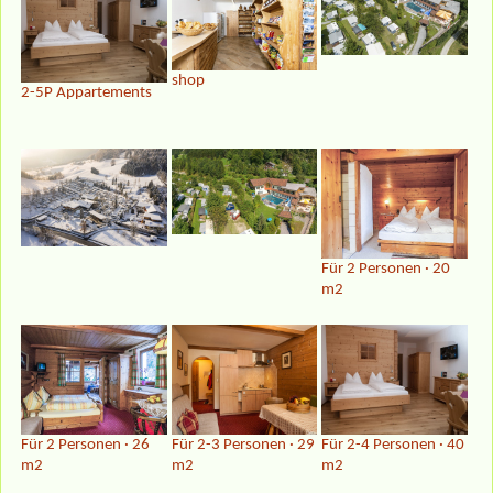
shop
2-5P Appartements
Für 2 Personen · 20
m2
Für 2 Personen · 26
Für 2-3 Personen · 29
Für 2-4 Personen · 40
m2
m2
m2