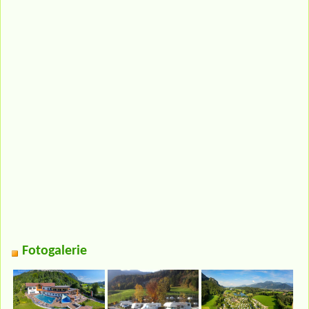
Fotogalerie