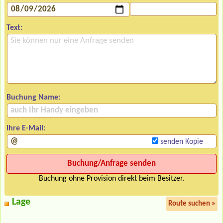
Text:
Buchung Name:
Ihre E-Mail:
senden Kopie
Buchung ohne Provision direkt beim Besitzer.
Lage
Route suchen »