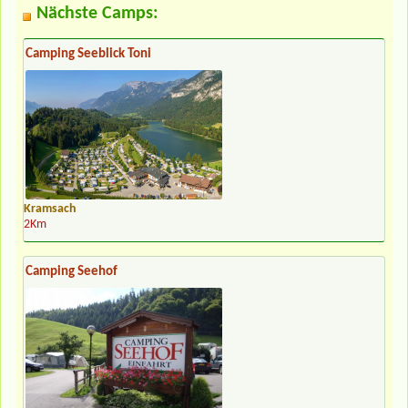
Nächste Camps:
Camping Seeblick Toni
Kramsach
2Km
Camping Seehof