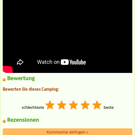
Bewertung
Bewerten Sie dieses Camping:
schlechteste
beste
Rezensionen
Kommentar einfügen
»