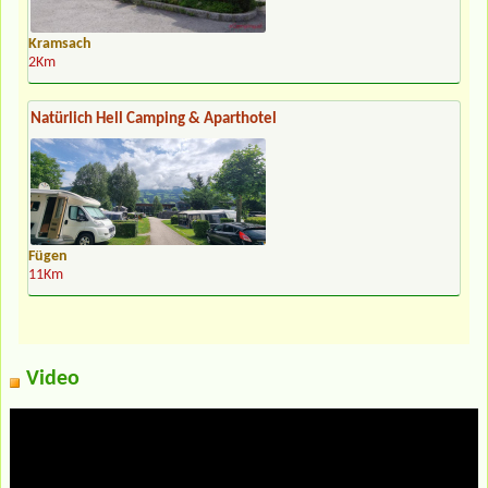
Kramsach
2Km
Natürlich Hell Camping & Aparthotel
Fügen
11Km
Video