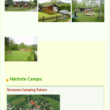
Nächste Camps:
Terrassen Camping Traisen