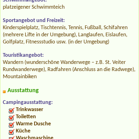
Schwimmangebot:
platzeigener Schwimmteich
Sportangebot und Freizeit:
Kinderspielplatz, Tischtennis, Tennis, Fußball, Schifahren
(mehrere Lifte in der Umgebung), Langlaufen, Eislaufen,
Golfplatz, Fitnessstudio usw. (in der Umgebung)
Touristikangebot:
Wandern (wunderschöne Wanderwege – z.B. St. Veiter
Rundwanderwege), Radfahren (Anschluss an die Radwege),
Mountainbiken
Ausstattung
Campingausstattung:
Trinkwasser
Toiletten
Warme Dusche
Küche
Waschmaschine