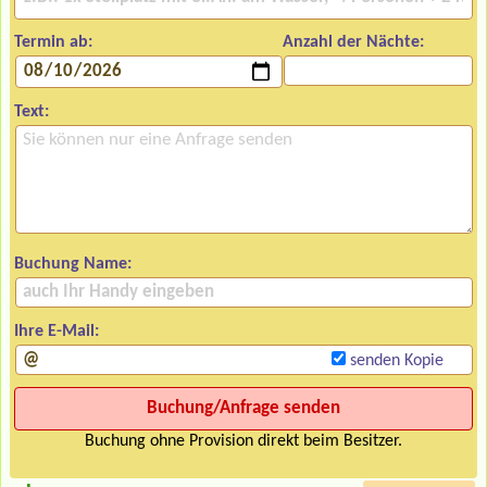
Termin ab:
Anzahl der Nächte:
Text:
Buchung Name:
Ihre E-Mail:
senden Kopie
Buchung ohne Provision direkt beim Besitzer.