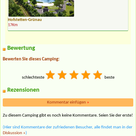
Hofstetten-Grünau
17Km
Bewertung
Bewerten Sie dieses Camping:
schlechteste
beste
Rezensionen
Kommentar einfügen
»
Zu diesem Camping gibt es noch keine Kommentare. Seien Sie der erste!
(Hier sind Kommentare der zufriedenen Besucher, alle findet man in der
Diskussion »
)