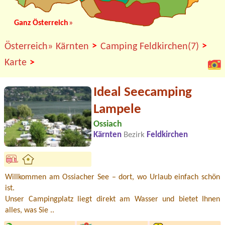
Ganz Österreich
»
>
>
Österreich»
Kärnten
Camping Feldkirchen(7)
>
Karte
Ideal Seecamping
Lampele
Ossiach
Kärnten
Bezirk
Feldkirchen
Willkommen am Ossiacher See – dort, wo Urlaub einfach schön
ist.
Unser Campingplatz liegt direkt am Wasser und bietet Ihnen
alles, was Sie ..