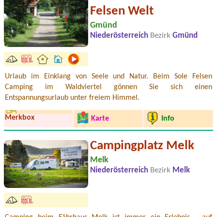
Felsen Welt
Gmünd
Niederösterreich
Bezirk
Gmünd
Urlaub im Einklang von Seele und Natur. Beim Sole Felsen
Camping im Waldviertel gönnen Sie sich einen
Entspannungsurlaub unter freiem Himmel.
Merkbox
Karte
Info
Campingplatz Melk
Melk
Niederösterreich
Bezirk
Melk