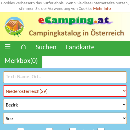
Cookies verbessern das Surferlebnis. Wenn Sie diese Internetseite nutzen,
stimmen Sie der Verwendung von Cookies
Mehr Info
☰
⌂
Suchen
Landkarte
Merkbox(
0
)