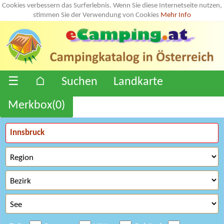
Cookies verbessern das Surferlebnis. Wenn Sie diese Internetseite nutzen,
stimmen Sie der Verwendung von Cookies
Mehr Info
☰
⌂
Suchen
Landkarte
Merkbox(
0
)