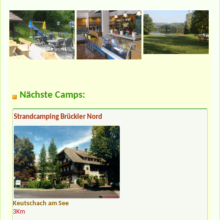
Nächste Camps:
Strandcamping Brückler Nord
Keutschach am See
3Km