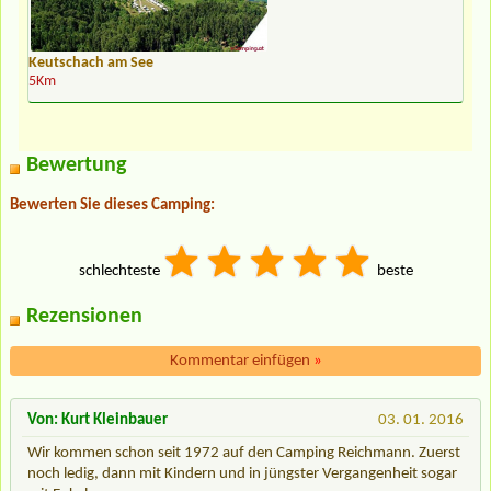
Keutschach am See
5Km
Bewertung
Bewerten Sie dieses Camping:
schlechteste
beste
Rezensionen
Kommentar einfügen
»
Von: Kurt Kleinbauer
03. 01. 2016
Wir kommen schon seit 1972 auf den Camping Reichmann. Zuerst
noch ledig, dann mit Kindern und in jüngster Vergangenheit sogar