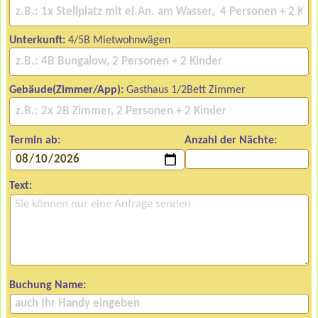
Unterkunft:
4/5B Mietwohnwägen
Gebäude(Zimmer/App):
Gasthaus 1/2Bett Zimmer
Termin ab:
Anzahl der Nächte:
Text:
Buchung Name: