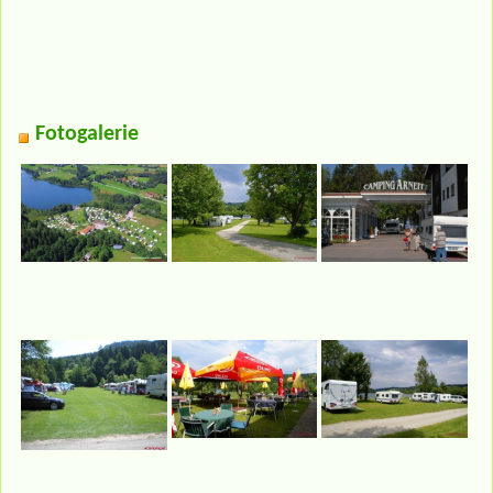
Fotogalerie