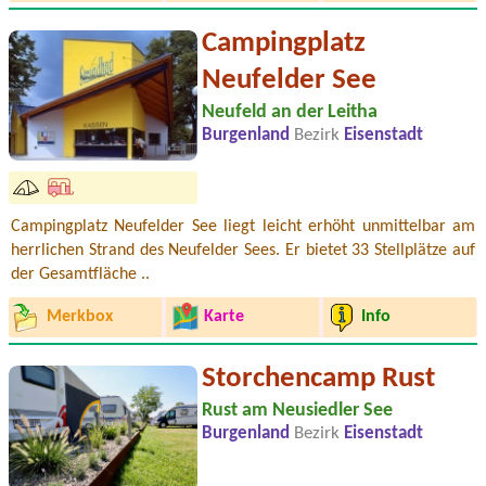
Campingplatz
Neufelder See
Neufeld an der Leitha
Burgenland
Bezirk
Eisenstadt
Campingplatz Neufelder See liegt leicht erhöht unmittelbar am
herrlichen Strand des Neufelder Sees. Er bietet 33 Stellplätze auf
der Gesamtfläche ..
Merkbox
Karte
Info
Storchencamp Rust
Rust am Neusiedler See
Burgenland
Bezirk
Eisenstadt