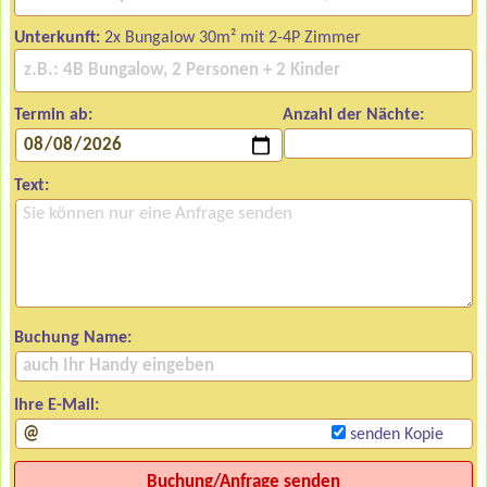
Unterkunft:
2x Bungalow 30m² mit 2-4P Zimmer
Termin ab:
Anzahl der Nächte:
Text:
Buchung Name:
Ihre E-Mail:
senden Kopie