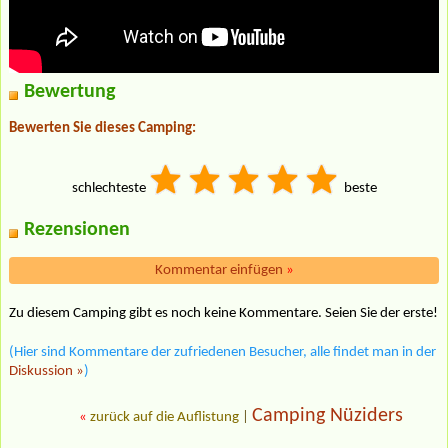
Bewertung
Bewerten Sie dieses Camping:
schlechteste
beste
Rezensionen
Kommentar einfügen
»
Zu diesem Camping gibt es noch keine Kommentare. Seien Sie der erste!
(Hier sind Kommentare der zufriedenen Besucher, alle findet man in der
Diskussion »
)
Camping Nüziders
«
zurück auf die Auflistung
|