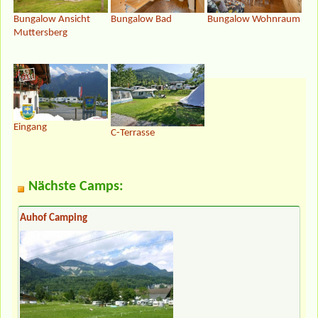
Bungalow Ansicht
Bungalow Bad
Bungalow Wohnraum
Muttersberg
Eingang
C-Terrasse
Nächste Camps:
Auhof Camping