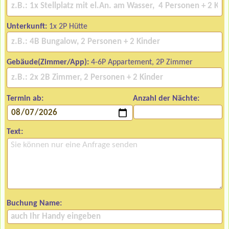
Unterkunft:
1x 2P Hütte
Gebäude(Zimmer/App):
4-6P Appartement, 2P Zimmer
Termin ab:
Anzahl der Nächte:
Text:
Buchung Name: