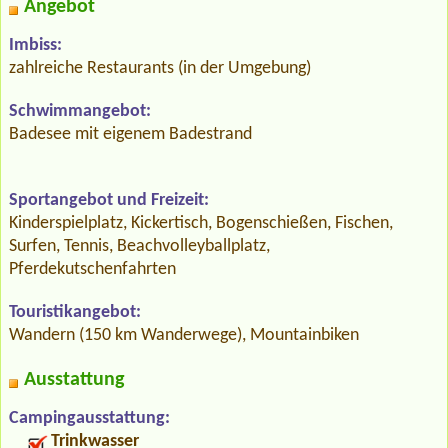
Angebot
Imbiss:
zahlreiche Restaurants (in der Umgebung)
Schwimmangebot:
Badesee mit eigenem Badestrand
Sportangebot und Freizeit:
Kinderspielplatz, Kickertisch, Bogenschießen, Fischen,
Surfen, Tennis, Beachvolleyballplatz,
Pferdekutschenfahrten
Touristikangebot:
Wandern (150 km Wanderwege), Mountainbiken
Ausstattung
Campingausstattung:
Trinkwasser