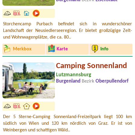
Storchencamp Purbach befindet sich in wunderschöner
Landschaft der Neusiedlerseeregion. Er bietet großzügige Zelt-
und Wohnwagenplätze, die ca. 80..
Merkbox
Karte
Info
Camping Sonnenland
Lutzmannsburg
Burgenland
Bezirk
Oberpullendorf
Der 5 Sterne-Camping Sonnenland-Freizeitpark liegt 100 km
südlich von Wien und 120 km nördlich von Graz. Er ist von
Weinbergen und schattigen Wäld..