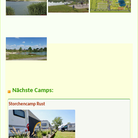
Nächste Camps:
Storchencamp Rust