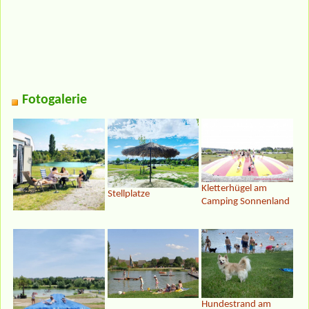
Fotogalerie
Kletterhügel am
Stellplatze
Camping Sonnenland
Hundestrand am