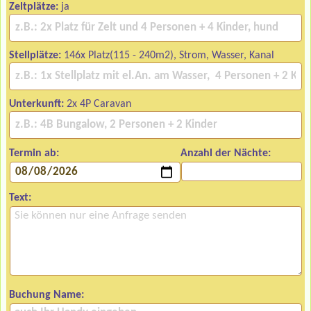
Zeltplätze:
ja
Stellplätze:
146x Platz(115 - 240m2), Strom, Wasser, Kanal
Unterkunft:
2x 4P Caravan
Termin ab:
Anzahl der Nächte:
Text:
Buchung Name: