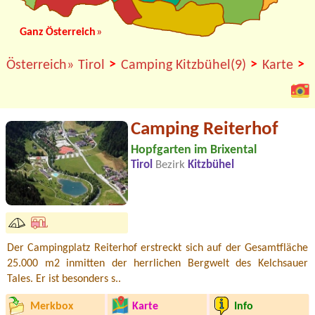
Ganz Österreich
»
>
>
>
Österreich»
Tirol
Camping Kitzbühel(9)
Karte
Camping Reiterhof
Hopfgarten im Brixental
Tirol
Bezirk
Kitzbühel
Der Campingplatz Reiterhof erstreckt sich auf der Gesamtfläche
25.000 m2 inmitten der herrlichen Bergwelt des Kelchsauer
Tales. Er ist besonders s..
Merkbox
Karte
Info