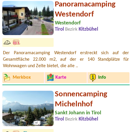
Panoramacamping
Westendorf
Westendorf
Tirol
Bezirk
Kitzbühel
Der Panoramacamping Westendorf erstreckt sich auf der
Gesamtfläche 22.000 m2, auf der er 140 Standplätze für
Wohnwagen und Zelte bietet, die alle ..
Merkbox
Karte
Info
Sonnencamping
Michelnhof
Sankt Johann in Tirol
Tirol
Bezirk
Kitzbühel