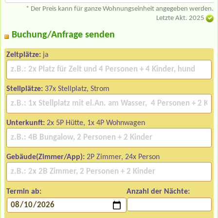
* Der Preis kann für ganze Wohnungseinheit angegeben werden.
Letzte Akt. 2025
Buchung/Anfrage senden
Zeltplätze:
ja
Stellplätze:
37x Stellplatz, Strom
Unterkunft:
2x 5P Hütte, 1x 4P Wohnwagen
Gebäude(Zimmer/App):
2P Zimmer, 24x Person
Termin ab:
Anzahl der Nächte: