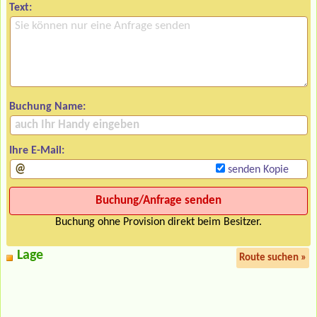
Text:
Buchung Name:
Ihre E-Mail:
senden Kopie
Buchung ohne Provision direkt beim Besitzer.
Lage
Route suchen »