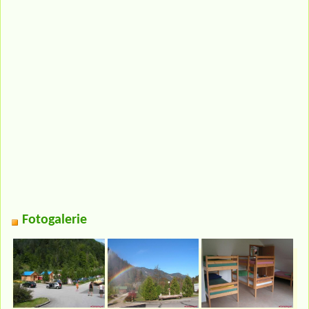
Fotogalerie