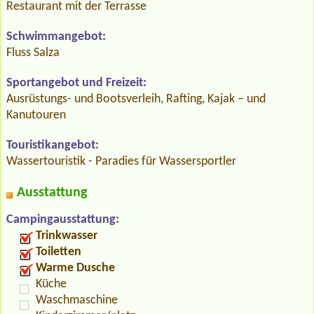
Restaurant mit der Terrasse
Schwimmangebot:
Fluss Salza
Sportangebot und Freizeit:
Ausrüstungs- und Bootsverleih, Rafting, Kajak – und
Kanutouren
Touristikangebot:
Wassertouristik - Paradies für Wassersportler
Ausstattung
Campingausstattung:
Trinkwasser
Toiletten
Warme Dusche
Küche
Waschmaschine