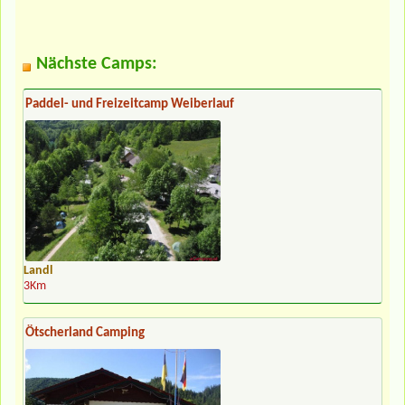
Nächste Camps:
Paddel- und Freizeitcamp Weiberlauf
Landl
3Km
Ötscherland Camping