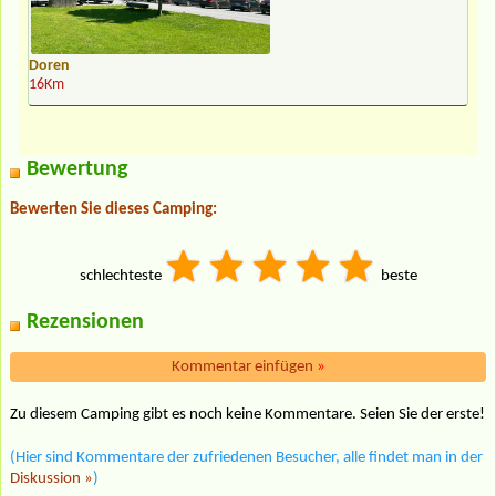
Doren
16Km
Bewertung
Bewerten Sie dieses Camping:
schlechteste
beste
Rezensionen
Kommentar einfügen
»
Zu diesem Camping gibt es noch keine Kommentare. Seien Sie der erste!
(Hier sind Kommentare der zufriedenen Besucher, alle findet man in der
Diskussion »
)