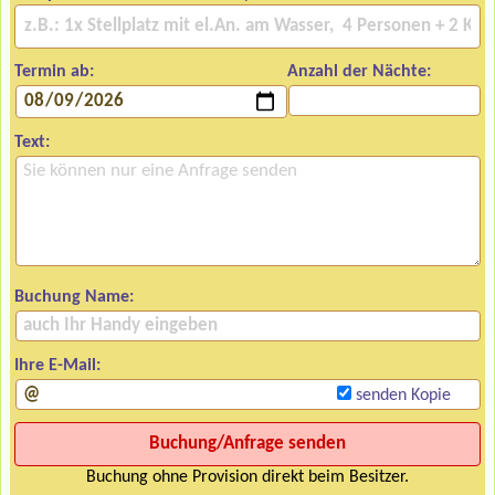
Termin ab:
Anzahl der Nächte:
Text:
Buchung Name:
Ihre E-Mail:
senden Kopie
Buchung ohne Provision direkt beim Besitzer.