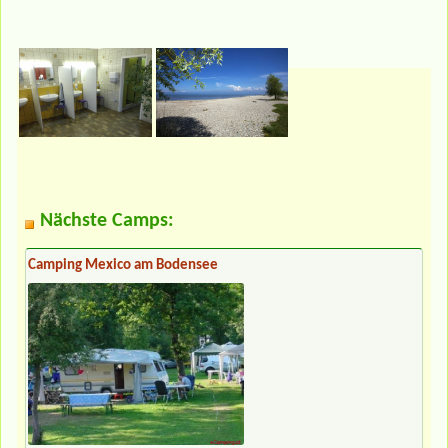
Nächste Camps:
Camping Mexico am Bodensee