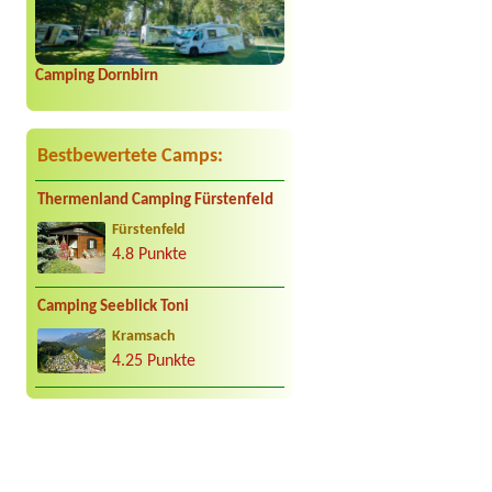
Camping Dornbirn
Bestbewertete Camps:
Thermenland Camping Fürstenfeld
Fürstenfeld
4.8 Punkte
Camping Seeblick Toni
Kramsach
4.25 Punkte