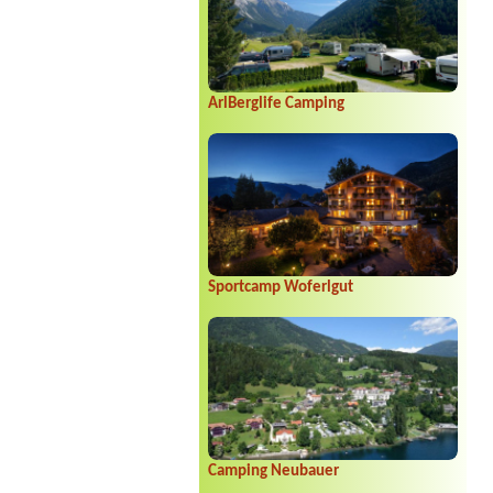
ArlBerglife Camping
Sportcamp Woferlgut
Camping Neubauer