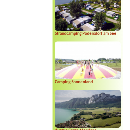
Strandcamping Podersdorf am See
Camping Sonnenland