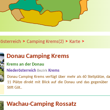
>
>
>
rösterreich
Camping Krems(2)
Karte
Donau Camping Krems
Krems an der Donau
Niederösterreich
Bezirk
Krems
Donau Camping Krems verfügt über mehr als 60 Stellplätze, da
11 Plätze direkt mit Blick auf die Donau und das gegenüber 
Stift Göt..
Wachau-Camping Rossatz