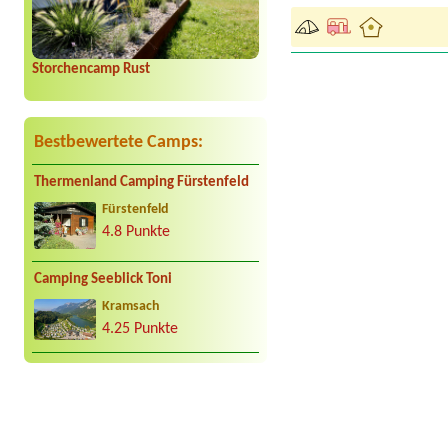
Storchencamp Rust
Bestbewertete Camps:
Thermenland Camping Fürstenfeld
Fürstenfeld
4.8 Punkte
Camping Seeblick Toni
Kramsach
4.25 Punkte