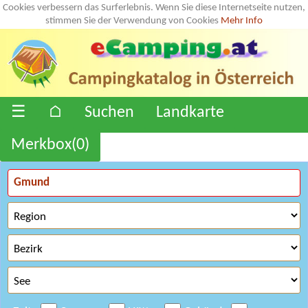
Cookies verbessern das Surferlebnis. Wenn Sie diese Internetseite nutzen,
stimmen Sie der Verwendung von Cookies
Mehr Info
☰
⌂
Suchen
Landkarte
Merkbox(
0
)