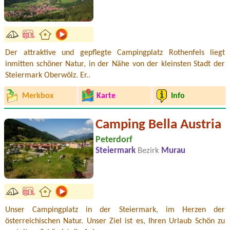
Der attraktive und gepflegte Campingplatz Rothenfels liegt
inmitten schöner Natur, in der Nähe von der kleinsten Stadt der
Steiermark Oberwölz. Er..
Merkbox
Karte
Info
Camping Bella Austria
Peterdorf
Steiermark
Bezirk
Murau
Unser Campingplatz in der Steiermark, im Herzen der
österreichischen Natur. Unser Ziel ist es, Ihren Urlaub Schön zu