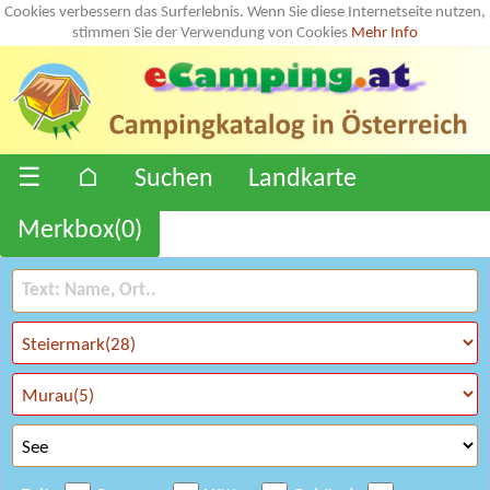
Cookies verbessern das Surferlebnis. Wenn Sie diese Internetseite nutzen,
stimmen Sie der Verwendung von Cookies
Mehr Info
☰
⌂
Suchen
Landkarte
Merkbox(
0
)