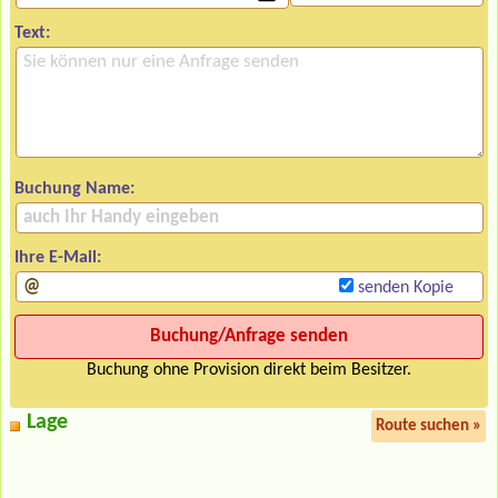
Text:
Buchung Name:
Ihre E-Mail:
senden Kopie
Buchung ohne Provision direkt beim Besitzer.
Lage
Route suchen »