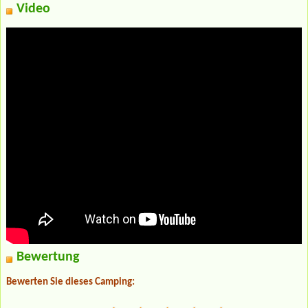
Video
Bewertung
Bewerten Sie dieses Camping: