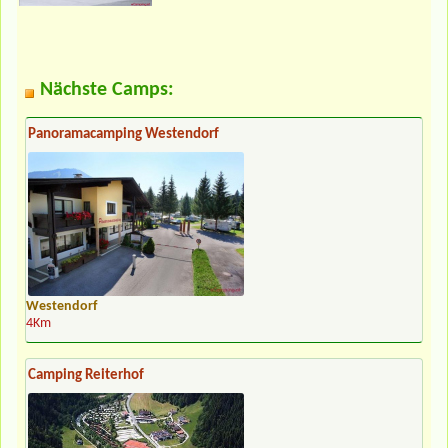
Nächste Camps:
Panoramacamping Westendorf
Westendorf
4Km
Camping Reiterhof