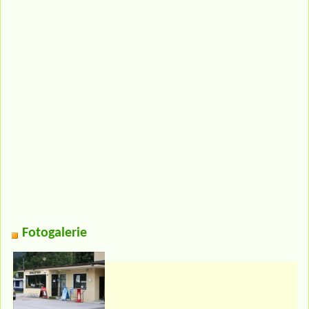
Fotogalerie