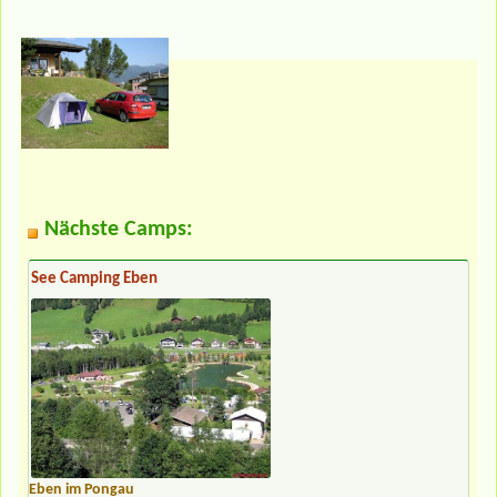
Nächste Camps:
See Camping Eben
Eben im Pongau