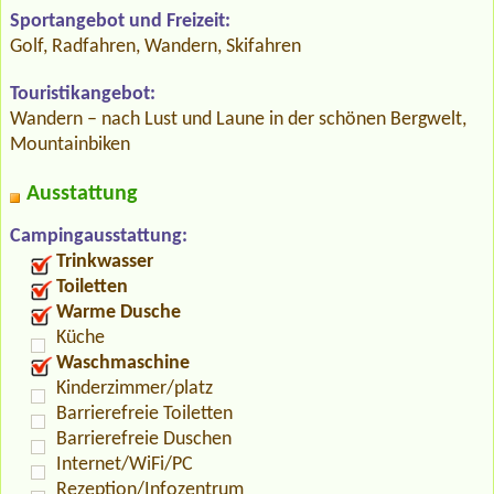
Sportangebot und Freizeit:
Golf, Radfahren, Wandern, Skifahren
Touristikangebot:
Wandern – nach Lust und Laune in der schönen Bergwelt,
Mountainbiken
Ausstattung
Campingausstattung:
Trinkwasser
Toiletten
Warme Dusche
Küche
Waschmaschine
Kinderzimmer/platz
Barrierefreie Toiletten
Barrierefreie Duschen
Internet/WiFi/PC
Rezeption/Infozentrum