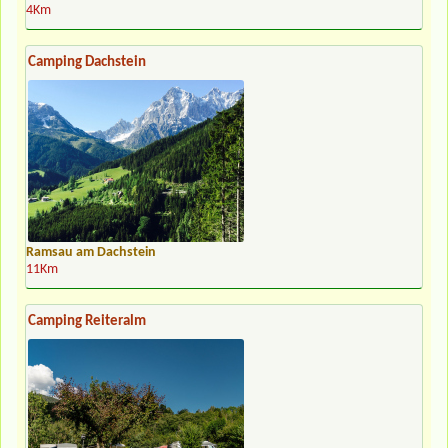
4Km
Camping Dachstein
Ramsau am Dachstein
11Km
Camping Reiteralm