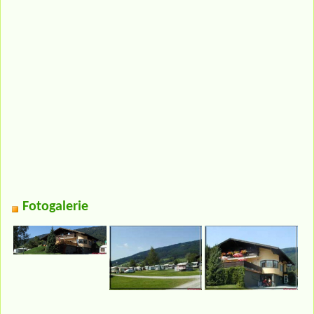
Fotogalerie