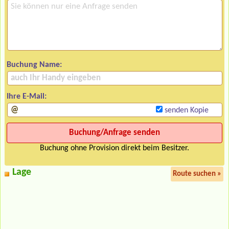
Buchung Name:
Ihre E-Mail:
senden Kopie
Buchung ohne Provision direkt beim Besitzer.
Lage
Route suchen »