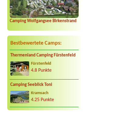
Camping Wolfgangsee Birkenstrand
Bestbewertete Camps:
Thermenland Camping Fürstenfeld
Fürstenfeld
4.8 Punkte
Camping Seeblick Toni
Kramsach
4.25 Punkte