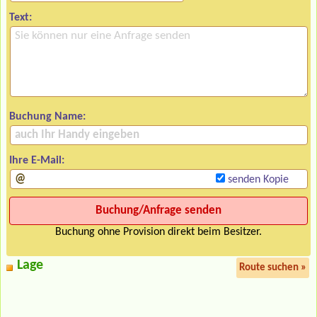
Text:
Buchung Name:
Ihre E-Mail:
senden Kopie
Buchung ohne Provision direkt beim Besitzer.
Lage
Route suchen »