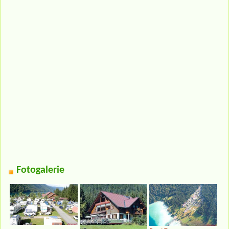
Fotogalerie