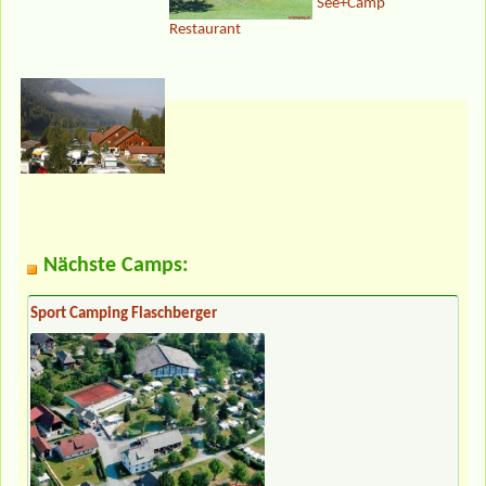
See+Camp
Restaurant
Nächste Camps:
Sport Camping Flaschberger