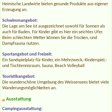
Heimische Landwirte bieten gesunde Produkte aus eigener
Erzeugung an.
Schwimmangebot:
Die Lage am See ist ausgezeichnet sowohl für Sonnen als
auch für Baden. Für Kinder gibt es hier ein seichtes Ufer.
Beim schlechten Wetter können Sie die Trocken,-und
Dampfsauna nutzen.
Sportangebot und Freizeit:
Ein Sandspielplatz für Kinder, ein Mehrzweck,-Kinderspiel,-
und Tischtennisraum, Sauna, Beach Volleyball
Touristikangebot:
Die wunderschöne Umgebung des Weissensees bietet viele
Wanderungsmöglichkeiten an.
Ausstattung
Campingausstattung: