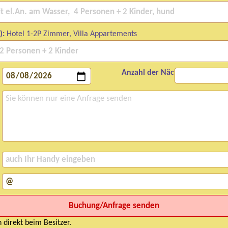
):
Hotel 1-2P Zimmer, Villa Appartements
Anzahl der Nächte:
 direkt beim Besitzer.