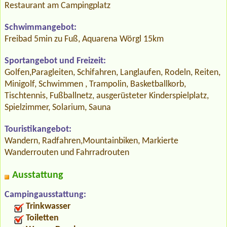
Restaurant am Campingplatz
Schwimmangebot:
Freibad 5min zu Fuß, Aquarena Wörgl 15km
Sportangebot und Freizeit:
Golfen,Paragleiten, Schifahren, Langlaufen, Rodeln, Reiten,
Minigolf, Schwimmen , Trampolin, Basketballkorb,
Tischtennis, Fußballnetz, ausgerüsteter Kinderspielplatz,
Spielzimmer, Solarium, Sauna
Touristikangebot:
Wandern, Radfahren,Mountainbiken, Markierte
Wanderrouten und Fahrradrouten
Ausstattung
Campingausstattung:
Trinkwasser
Toiletten