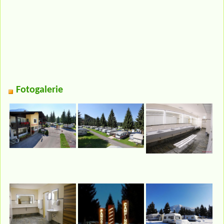
Fotogalerie