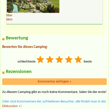
Itter
6Km
Bewertung
Bewerten Sie dieses Camping:
schlechteste
beste
Rezensionen
Kommentar einfügen
»
Zu diesem Camping gibt es noch keine Kommentare. Seien Sie der erste!
(Hier sind Kommentare der zufriedenen Besucher, alle findet man in der
Diskussion »
)