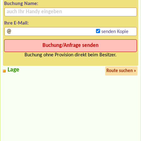
Buchung Name:
Ihre E-Mail:
senden Kopie
Buchung ohne Provision direkt beim Besitzer.
Lage
Route suchen »