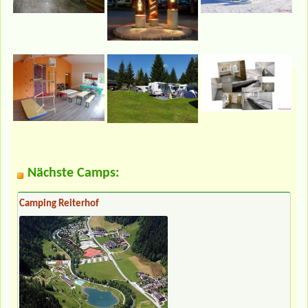
Nächste Camps:
Camping Reiterhof