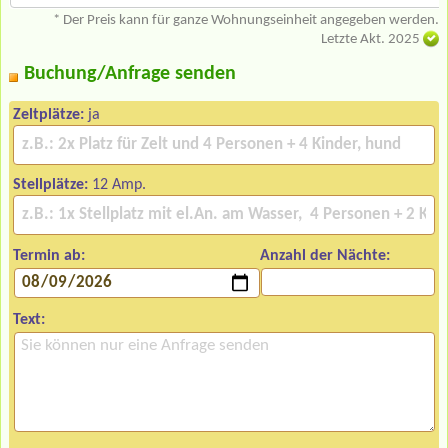
* Der Preis kann für ganze Wohnungseinheit angegeben werden.
Letzte Akt. 2025
Buchung/Anfrage senden
Zeltplätze:
ja
Stellplätze:
12 Amp.
Termin ab:
Anzahl der Nächte:
Text: